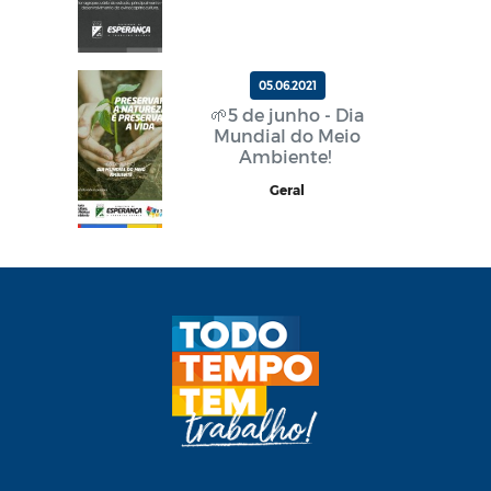
05.06.2021
🌱5 de junho - Dia
Mundial do Meio
Ambiente!
Geral