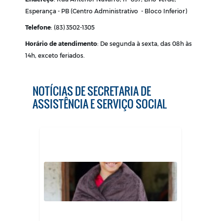
Esperança - PB (
Centro Administrativo - Bloco Inferior)
Telefone
: (83) 3502-1305
Horário de atendimento
:
De segunda à sexta, das 08h às
14h, exceto feriados
.
NOTÍCIAS DE SECRETARIA DE
ASSISTÊNCIA E SERVIÇO SOCIAL