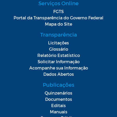
Serviços Online
FGTS
Portal da Transparência do Governo Federal
Mapa do Site
Transparência
Licitações
Glossário
Relatório Estatístico
Solicitar Informação
Acompanhe sua Informação
Dados Abertos
Publicações
Quinzenários
Documentos
Editais
Manuais