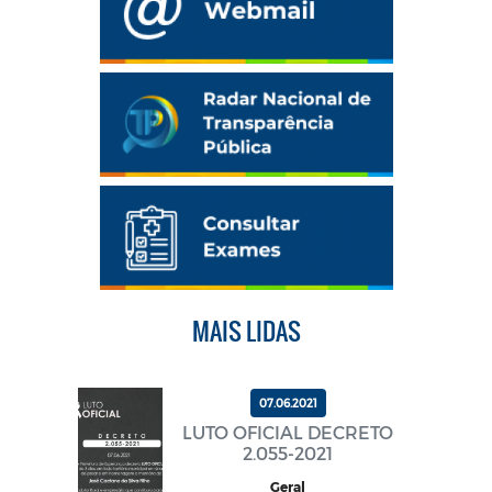
MAIS LIDAS
07.06.2021
LUTO OFICIAL DECRETO
2.055-2021
Geral