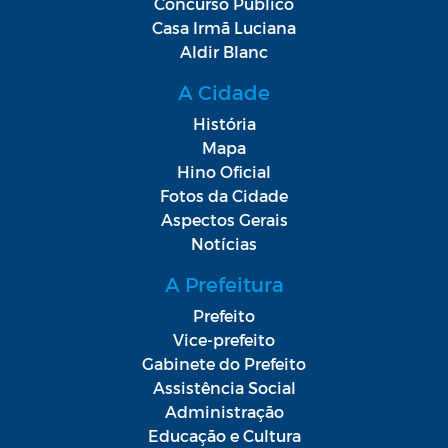
Concurso Público
Casa Irmã Luciana
Aldir Blanc
A Cidade
História
Mapa
Hino Oficial
Fotos da Cidade
Aspectos Gerais
Notícias
A Prefeitura
Prefeito
Vice-prefeito
Gabinete do Prefeito
Assistência Social
Administração
Educação e Cultura