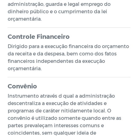
administração, guarda e legal emprego do
dinheiro público e o cumprimento da lei
orçamentária.
Controle Financeiro
Dirigido para a execução financeira do orçamento
da receita e da despesa, bem como dos fatos
financeiros independentes da execução
orçamentária.
Convênio
Instrumento através d qual a administração
descentraliza a execução de atividades e
programas de caráter nitidamente local. O
convênio é utilizado somente quando entre as
partes prevaleçam interesses comuns e
coincidentes, sem qualquer ideia de