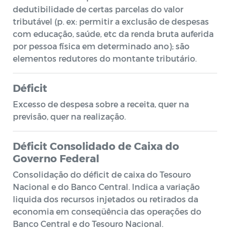
dedutibilidade de certas parcelas do valor
tributável (p. ex: permitir a exclusão de despesas
com educação, saúde, etc da renda bruta auferida
por pessoa física em determinado ano); são
elementos redutores do montante tributário.
Déficit
Excesso de despesa sobre a receita, quer na
previsão, quer na realização.
Déficit Consolidado de Caixa do
Governo Federal
Consolidação do déficit de caixa do Tesouro
Nacional e do Banco Central. Indica a variação
liquida dos recursos injetados ou retirados da
economia em conseqüência das operações do
Banco Central e do Tesouro Nacional.