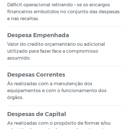
Déficit operacional retirando – se os encargos
financeiros embutidos no conjunto das despesas
e nas receitas.
Despesa Empenhada
Valor do credito orçamentário ou adicional
utilizado para fazer face a compromisso
assumido.
Despesas Correntes
Às realizadas com a manutenção dos
equipamentos e com o funcionamento dos
órgãos.
Despesas de Capital
As realizadas com o propósito de formar e/ou