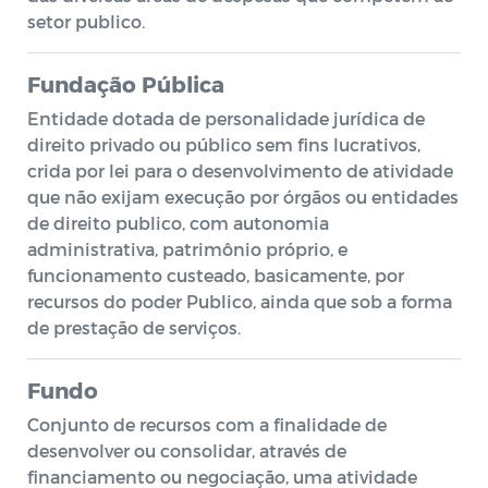
setor publico.
Fundação Pública
Entidade dotada de personalidade jurídica de
direito privado ou público sem fins lucrativos,
crida por lei para o desenvolvimento de atividade
que não exijam execução por órgãos ou entidades
de direito publico, com autonomia
administrativa, patrimônio próprio, e
funcionamento custeado, basicamente, por
recursos do poder Publico, ainda que sob a forma
de prestação de serviços.
Fundo
Conjunto de recursos com a finalidade de
desenvolver ou consolidar, através de
financiamento ou negociação, uma atividade