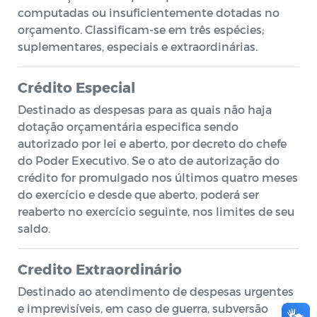
computadas ou insuficientemente dotadas no
orçamento. Classificam-se em três espécies;
suplementares, especiais e extraordinárias.
Crédito Especial
Destinado as despesas para as quais não haja
dotação orçamentária especifica sendo
autorizado por lei e aberto, por decreto do chefe
do Poder Executivo. Se o ato de autorização do
crédito for promulgado nos últimos quatro meses
do exercício e desde que aberto, poderá ser
reaberto no exercício seguinte, nos limites de seu
saldo.
Credito Extraordinário
Destinado ao atendimento de despesas urgentes
e imprevisíveis, em caso de guerra, subversão