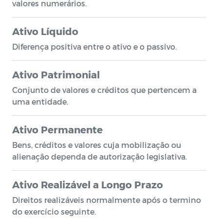
valores numerários.
Ativo Líquido
Diferença positiva entre o ativo e o passivo.
Ativo Patrimonial
Conjunto de valores e créditos que pertencem a
uma entidade.
Ativo Permanente
Bens, créditos e valores cuja mobilização ou
alienação dependa de autorização legislativa.
Ativo Realizável a Longo Prazo
Direitos realizáveis normalmente após o termino
do exercício seguinte.