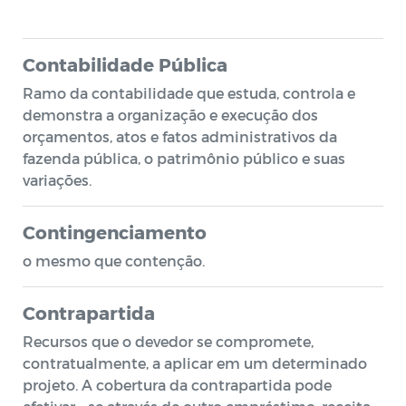
Contabilidade Pública
Ramo da contabilidade que estuda, controla e
demonstra a organização e execução dos
orçamentos, atos e fatos administrativos da
fazenda pública, o patrimônio público e suas
variações.
Contingenciamento
o mesmo que contenção.
Contrapartida
Recursos que o devedor se compromete,
contratualmente, a aplicar em um determinado
projeto. A cobertura da contrapartida pode