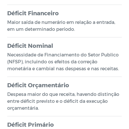
Déficit Financeiro
Maior saída de numerário em relação a entrada,
em um determinado período.
Déficit Nominal
Necessidade de Financiamento do Setor Publico
(NFSP), incluindo os efeitos da correção
monetária e cambial nas despesas e nas receitas.
Déficit Orçamentário
Despesa maior do que receita, havendo distinção
entre déficit previsto e o déficit da execução
orçamentária.
Déficit Primário