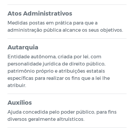
Atos Administrativos
Medidas postas em prática para que a
administração pública alcance os seus objetivos.
Autarquia
Entidade autônoma, criada por lei, com
personalidade jurídica de direito público,
patrimônio próprio e atribuições estatais
específicas para realizar os fins que a lei lhe
atribuir.
Auxílios
Ajuda concedida pelo poder público, para fins
diversos geralmente altruísticos.