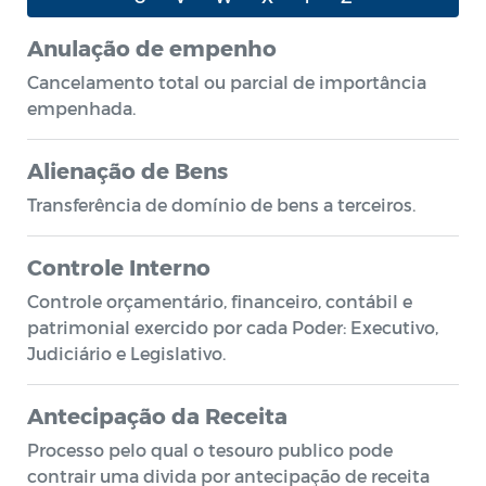
Anulação de empenho
Cancelamento total ou parcial de importância
empenhada.
Alienação de Bens
Transferência de domínio de bens a terceiros.
Controle Interno
Controle orçamentário, financeiro, contábil e
patrimonial exercido por cada Poder: Executivo,
Judiciário e Legislativo.
Antecipação da Receita
Processo pelo qual o tesouro publico pode
contrair uma divida por antecipação de receita