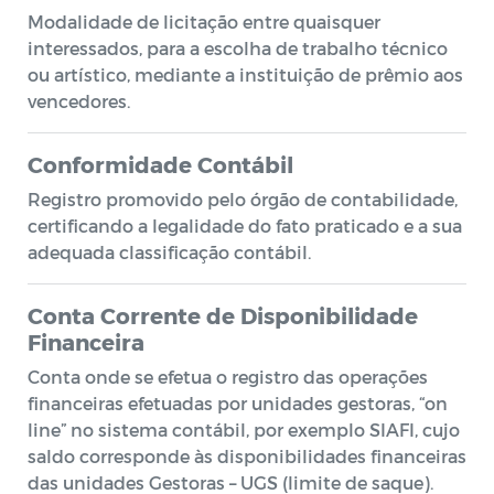
Modalidade de licitação entre quaisquer
interessados, para a escolha de trabalho técnico
ou artístico, mediante a instituição de prêmio aos
vencedores.
Conformidade Contábil
Registro promovido pelo órgão de contabilidade,
certificando a legalidade do fato praticado e a sua
adequada classificação contábil.
Conta Corrente de Disponibilidade
Financeira
Conta onde se efetua o registro das operações
financeiras efetuadas por unidades gestoras, “on
line” no sistema contábil, por exemplo SIAFI, cujo
saldo corresponde às disponibilidades financeiras
das unidades Gestoras – UGS (limite de saque).