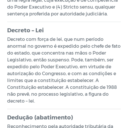
do Poder Executivo e (4) Stricto sensu, qualquer
sentença proferida por autoridade judiciária.
Decreto – Lei
Decreto com força de lei, que num período
anormal no governo é expedido pelo chefe de fato
do estado, que concentra nas mãos o Poder
Legislativo, então suspenso. Pode, também, ser
expedido pelo Poder Executivo, em virtude de
autorização do Congresso, e com as condições e
limites que a constituição estabelecer. A
Constituição estabelecer. A constituição de 1988
não prevê, no processo legislativo, a figura do
decreto – lei.
Dedução (abatimento)
Reconhecimento pela autoridade tributária da