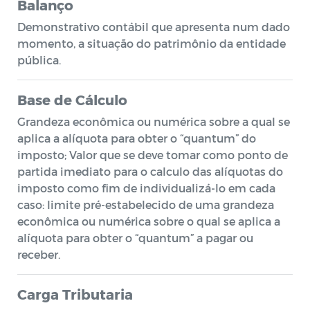
Balanço
Demonstrativo contábil que apresenta num dado
momento, a situação do patrimônio da entidade
pública.
Base de Cálculo
Grandeza econômica ou numérica sobre a qual se
aplica a alíquota para obter o “quantum” do
imposto; Valor que se deve tomar como ponto de
partida imediato para o calculo das alíquotas do
imposto como fim de individualizá-lo em cada
caso: limite pré-estabelecido de uma grandeza
econômica ou numérica sobre o qual se aplica a
alíquota para obter o “quantum” a pagar ou
receber.
Carga Tributaria