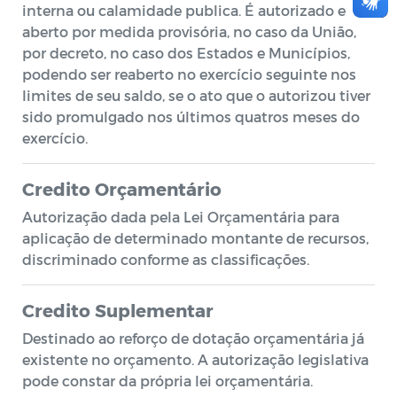
interna ou calamidade publica. É autorizado e
aberto por medida provisória, no caso da União,
por decreto, no caso dos Estados e Municípios,
podendo ser reaberto no exercício seguinte nos
limites de seu saldo, se o ato que o autorizou tiver
sido promulgado nos últimos quatros meses do
exercício.
Credito Orçamentário
Autorização dada pela Lei Orçamentária para
aplicação de determinado montante de recursos,
discriminado conforme as classificações.
Credito Suplementar
Destinado ao reforço de dotação orçamentária já
existente no orçamento. A autorização legislativa
pode constar da própria lei orçamentária.