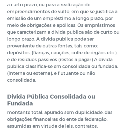
a curto prazo, ou para a realização de
empreendimentos de vulto, em que se justifica a
emissão de um empréstimo a longo prazo, por
meio de obrigações e apólices. Os empréstimos
que caracterizam a divida publica são de curto ou
longo prazo. A divida publica pode ser
proveniente de outras fontes, tais como:
depósitos, (fianças, cauções, cofre de órgãos etc.),
e de resíduos passivos (restos a pagar) A divida
publica classifica-se em consolidada ou fundada,
(interna ou externa), e flutuante ou não
consolidada.
Dívida Pública Consolidada ou
Fundada
montante total, apurado sem duplicidade, das
obrigações financeiras do ente da federação,
assumidas em virtude de leis, contratos,