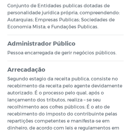
Conjunto de Entidades publicas dotadas de
personalidade jurídica própria, compreendendo:
Autarquias; Empresas Publicas; Sociedades de
Economia Mista; e Fundações Publicas.
Administrador Público
Pessoa encarregada de gerir negócios públicos.
Arrecadação
Segundo estagio da receita publica, consiste no
recebimento da receita pelo agente devidamente
autorizado. É o processo pelo qual, após o
lançamento dos tributos, realiza – se seu
recolhimento aos cofres públicos; É o ato de
recebimento do imposto do contribuinte pelas
repartições competentes e manifesta-se em
dinheiro, de acordo com leis e regulamentos em