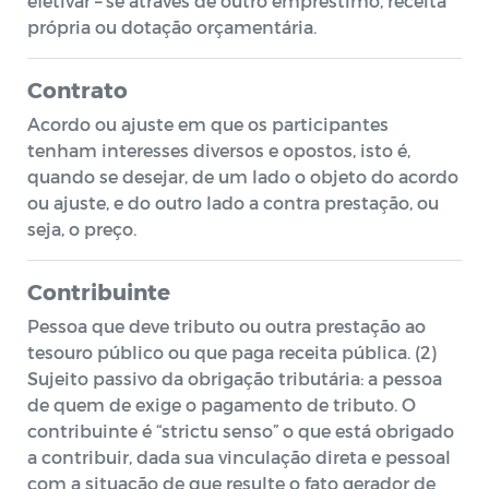
efetivar – se através de outro empréstimo, receita
própria ou dotação orçamentária.
Contrato
Acordo ou ajuste em que os participantes
tenham interesses diversos e opostos, isto é,
quando se desejar, de um lado o objeto do acordo
ou ajuste, e do outro lado a contra prestação, ou
seja, o preço.
Contribuinte
Pessoa que deve tributo ou outra prestação ao
tesouro público ou que paga receita pública. (2)
Sujeito passivo da obrigação tributária: a pessoa
de quem de exige o pagamento de tributo. O
contribuinte é “strictu senso” o que está obrigado
a contribuir, dada sua vinculação direta e pessoal
com a situação de que resulte o fato gerador de