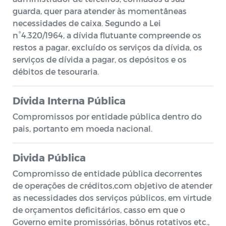
guarda, quer para atender às momentâneas
necessidades de caixa. Segundo a Lei
n°4.320/1964, a dívida flutuante compreende os
restos a pagar, excluído os serviços da dívida, os
serviços de dívida a pagar, os depósitos e os
débitos de tesouraria.
Dívida Interna Pública
Compromissos por entidade pública dentro do
pais, portanto em moeda nacional.
Divida Pública
Compromisso de entidade pública decorrentes
de operações de créditos,com objetivo de atender
as necessidades dos serviços públicos, em virtude
de orçamentos deficitários, casso em que o
Governo emite promissórias, bônus rotativos etc.,