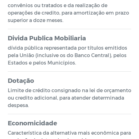
convênios ou tratados e da realização de
operações de credito, para amortização em prazo
superior a doze meses.
Divida Publica Mobiliaria
dívida pública representada por títulos emitidos
pela União (inclusive os do Banco Central), pelos
Estados e pelos Municípios.
Dotação
Limite de crédito consignado na lei de orçamento
ou credito adicional, para atender determinada
despesa.
Economicidade
Característica da alternativa mais econômica para