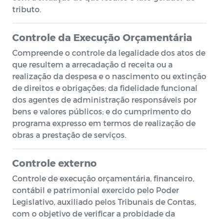
tributo.
Controle da Execução Orçamentária
Compreende o controle da legalidade dos atos de
que resultem a arrecadação d receita ou a
realização da despesa e o nascimento ou extinção
de direitos e obrigações; da fidelidade funcional
dos agentes de administração responsáveis por
bens e valores públicos; e do cumprimento do
programa expresso em termos de realização de
obras a prestação de serviços.
Controle externo
Controle de execução orçamentária, financeiro,
contábil e patrimonial exercido pelo Poder
Legislativo, auxiliado pelos Tribunais de Contas,
com o objetivo de verificar a probidade da