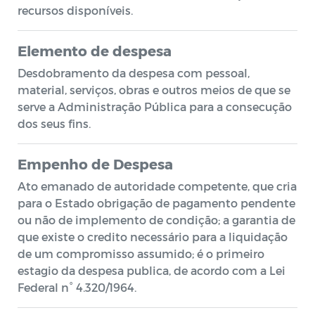
recursos disponíveis.
Elemento de despesa
Desdobramento da despesa com pessoal,
material, serviços, obras e outros meios de que se
serve a Administração Pública para a consecução
dos seus fins.
Empenho de Despesa
Ato emanado de autoridade competente, que cria
para o Estado obrigação de pagamento pendente
ou não de implemento de condição; a garantia de
que existe o credito necessário para a liquidação
de um compromisso assumido; é o primeiro
estagio da despesa publica, de acordo com a Lei
Federal n° 4.320/1964.