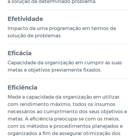
a solução de determinado problema.
Efetividade
Impacto de uma programação em termos de
solução de problemas.
Eficácia
Capacidade da organização em cumprir as suas
metas e objetivos previamente fixados.
Eficiência
Mede a capacidade da organização em utilizar,
com rendimento máximo, todos os insumos
necessários ao cumprimento dos seus objetivos e
metas. A eficiência preocupa-se com os meios,
com os métodos e procedimentos planejados e
organizados a fim de assegurar otimização dos