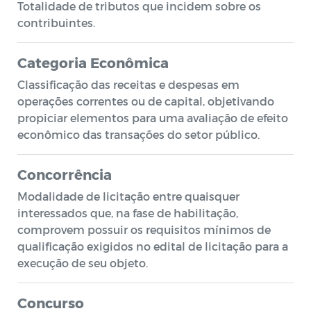
Totalidade de tributos que incidem sobre os
contribuintes.
Categoria Econômica
Classificação das receitas e despesas em
operações correntes ou de capital, objetivando
propiciar elementos para uma avaliação de efeito
econômico das transações do setor público.
Concorrência
Modalidade de licitação entre quaisquer
interessados que, na fase de habilitação,
comprovem possuir os requisitos mínimos de
qualificação exigidos no edital de licitação para a
execução de seu objeto.
Concurso