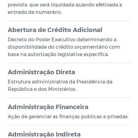
prevista, que será liquidada quando efetivada a
entrada de numerário.
Abertura de Crédito Adicional
Decreto do Poder Executivo determinando a
disponibilidade do crédito orçamentário com
base na autorização legislativa especifica.
Administração Direta
Estrutura administrativa da Presidência da
República e dos Ministérios.
Administração Financeira
Ação de gerenciar as finanças publicas e privadas.
Administração Indireta