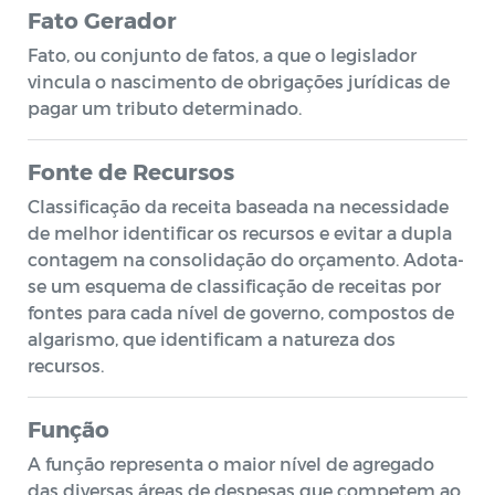
Fato Gerador
Fato, ou conjunto de fatos, a que o legislador
vincula o nascimento de obrigações jurídicas de
pagar um tributo determinado.
Fonte de Recursos
Classificação da receita baseada na necessidade
de melhor identificar os recursos e evitar a dupla
contagem na consolidação do orçamento. Adota-
se um esquema de classificação de receitas por
fontes para cada nível de governo, compostos de
algarismo, que identificam a natureza dos
recursos.
Função
A função representa o maior nível de agregado
das diversas áreas de despesas que competem ao