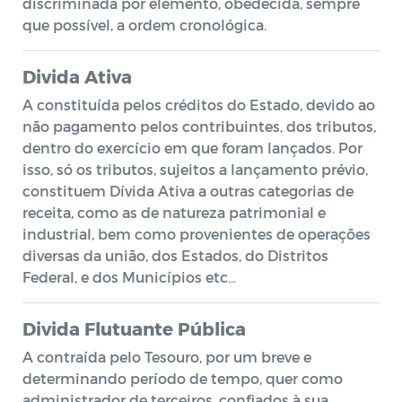
discriminada por elemento, obedecida, sempre
que possível, a ordem cronológica.
Divida Ativa
A constituída pelos créditos do Estado, devido ao
não pagamento pelos contribuintes, dos tributos,
dentro do exercício em que foram lançados. Por
isso, só os tributos, sujeitos a lançamento prévio,
constituem Dívida Ativa a outras categorias de
receita, como as de natureza patrimonial e
industrial, bem como provenientes de operações
diversas da união, dos Estados, do Distritos
Federal, e dos Municípios etc…
Divida Flutuante Pública
A contraída pelo Tesouro, por um breve e
determinando período de tempo, quer como
administrador de terceiros, confiados à sua