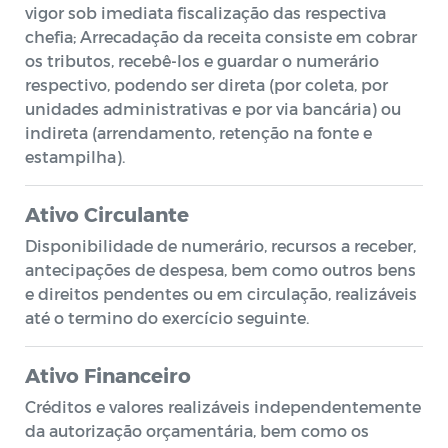
vigor sob imediata fiscalização das respectiva
chefia; Arrecadação da receita consiste em cobrar
os tributos, recebê-los e guardar o numerário
respectivo, podendo ser direta (por coleta, por
unidades administrativas e por via bancária) ou
indireta (arrendamento, retenção na fonte e
estampilha).
Ativo Circulante
Disponibilidade de numerário, recursos a receber,
antecipações de despesa, bem como outros bens
e direitos pendentes ou em circulação, realizáveis
até o termino do exercício seguinte.
Ativo Financeiro
Créditos e valores realizáveis independentemente
da autorização orçamentária, bem como os