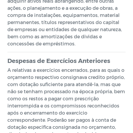
adquirir ativos reais abrangendo, entre outras
ações, o planejamento e a execução de obras, a
compra de instalações, equipamentos, material
permanentes, títulos representativos do capital
de empresas ou entidades de qualquer natureza,
bem como as amortizações de dividas e
concessões de empréstimos.
Despesas de Exercícios Anteriores
A relativas a exercícios encerrados, para as quais o
orçamento respectivo consignava credito próprio,
com dotação suficiente para atendê-la, mas que
não se tenham processado na época própria, bem
como os restos a pagar com prescrição
interrompida e os compromissos reconhecidos
após o encerramento do exercício
correspondente. Poderão ser pagos à conta de
dotação especifica consignada no orçamento,