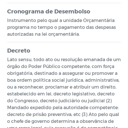
Cronograma de Desembolso
Instrumento pelo qual a unidade Orçamentária
programa no tempo o pagamento das despesas
autorizadas na lei orçamentária.
Decreto
Lato sensu, todo ato ou resolução emanada de um
órgão do Poder Público competente, com força
obrigatória, destinado a assegurar ou promover a
boa ordem política social jurídica, administrativa,
ou a reconhecer, proclamar e atribuir um direito,
estabelecido em lei, decreto legislativo, decreto
do Congresso, decreto judiciário ou judicial (2)
Mandado expedido pela autoridade competente:
decreto de prisão preventiva, etc (3) Ato pelo qual
o chefe de governo determina a observância de
uma regra legal, cuja execução é de competência