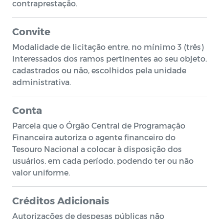
contraprestação.
Convite
Modalidade de licitação entre, no mínimo 3 (três)
interessados dos ramos pertinentes ao seu objeto,
cadastrados ou não, escolhidos pela unidade
administrativa.
Conta
Parcela que o Órgão Central de Programação
Financeira autoriza o agente financeiro do
Tesouro Nacional a colocar à disposição dos
usuários, em cada período, podendo ter ou não
valor uniforme.
Créditos Adicionais
Autorizações de despesas públicas não