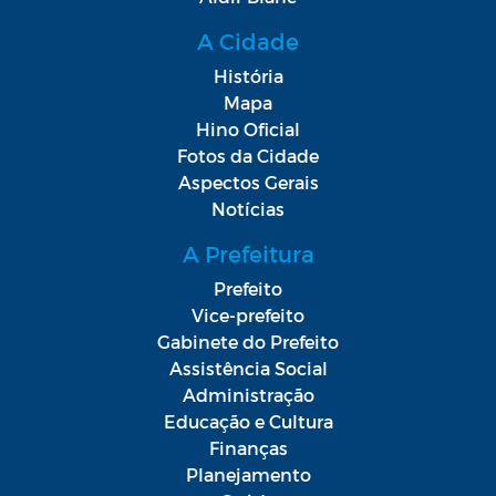
A Cidade
História
Mapa
Hino Oficial
Fotos da Cidade
Aspectos Gerais
Notícias
A Prefeitura
Prefeito
Vice-prefeito
Gabinete do Prefeito
Assistência Social
Administração
Educação e Cultura
Finanças
Planejamento