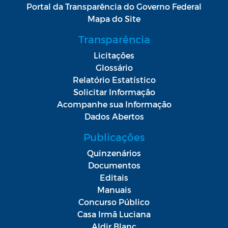
Portal da Transparência do Governo Federal
Mapa do Site
Transparência
Licitações
Glossário
Relatório Estatístico
Solicitar Informação
Acompanhe sua Informação
Dados Abertos
Publicações
Quinzenários
Documentos
Editais
Manuais
Concurso Público
Casa Irmã Luciana
Aldir Blanc