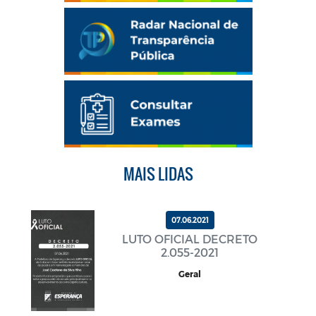
MAIS LIDAS
07.06.2021
LUTO OFICIAL DECRETO
2.055-2021
Geral