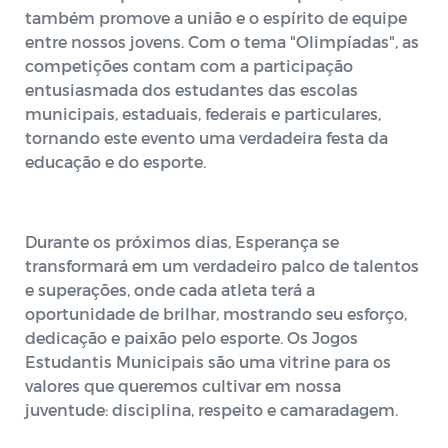
também promove a união e o espírito de equipe
entre nossos jovens. Com o tema "Olimpíadas", as
competições contam com a participação
entusiasmada dos estudantes das escolas
municipais, estaduais, federais e particulares,
tornando este evento uma verdadeira festa da
educação e do esporte.
Durante os próximos dias, Esperança se
transformará em um verdadeiro palco de talentos
e superações, onde cada atleta terá a
oportunidade de brilhar, mostrando seu esforço,
dedicação e paixão pelo esporte. Os Jogos
Estudantis Municipais são uma vitrine para os
valores que queremos cultivar em nossa
juventude: disciplina, respeito e camaradagem.