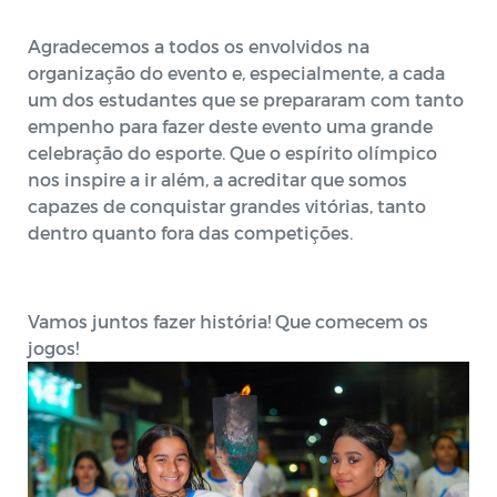
Agradecemos a todos os envolvidos na
organização do evento e, especialmente, a cada
um dos estudantes que se prepararam com tanto
empenho para fazer deste evento uma grande
celebração do esporte. Que o espírito olímpico
nos inspire a ir além, a acreditar que somos
capazes de conquistar grandes vitórias, tanto
dentro quanto fora das competições.
Vamos juntos fazer história! Que comecem os
jogos!