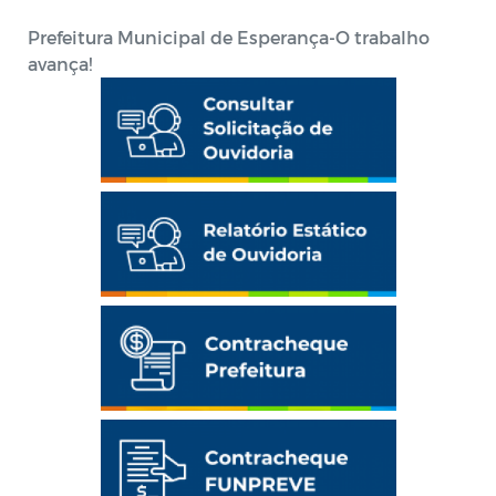
Prefeitura Municipal de Esperança-O trabalho
avança!