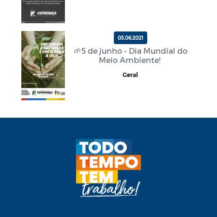
05.06.2021
🌱5 de junho - Dia Mundial do
Meio Ambiente!
Geral