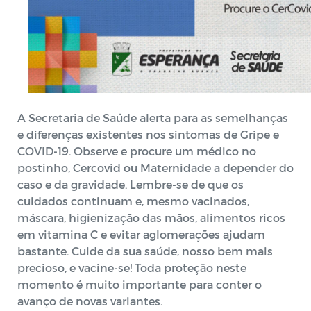
A Secretaria de Saúde alerta para as semelhanças
e diferenças existentes nos sintomas de Gripe e
COVID-19. Observe e procure um médico no
postinho, Cercovid ou Maternidade a depender do
caso e da gravidade. Lembre-se de que os
cuidados continuam e, mesmo vacinados,
máscara, higienização das mãos, alimentos ricos
em vitamina C e evitar aglomerações ajudam
bastante. Cuide da sua saúde, nosso bem mais
precioso, e vacine-se! Toda proteção neste
momento é muito importante para conter o
avanço de novas variantes.