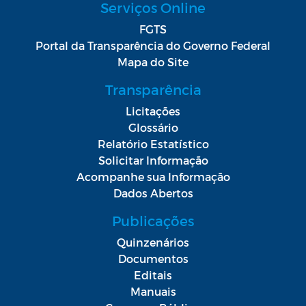
Serviços Online
FGTS
Portal da Transparência do Governo Federal
Mapa do Site
Transparência
Licitações
Glossário
Relatório Estatístico
Solicitar Informação
Acompanhe sua Informação
Dados Abertos
Publicações
Quinzenários
Documentos
Editais
Manuais