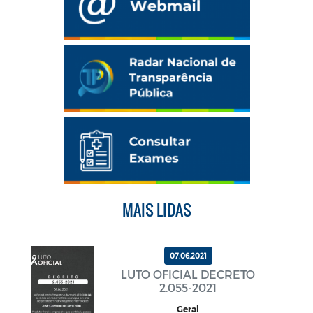
MAIS LIDAS
07.06.2021
LUTO OFICIAL DECRETO
2.055-2021
Geral