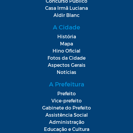
Concurso Público
Casa Irmã Luciana
Aldir Blanc
A Cidade
História
Mapa
Hino Oficial
Fotos da Cidade
Aspectos Gerais
Notícias
A Prefeitura
Prefeito
Vice-prefeito
Gabinete do Prefeito
Assistência Social
Administração
Educação e Cultura