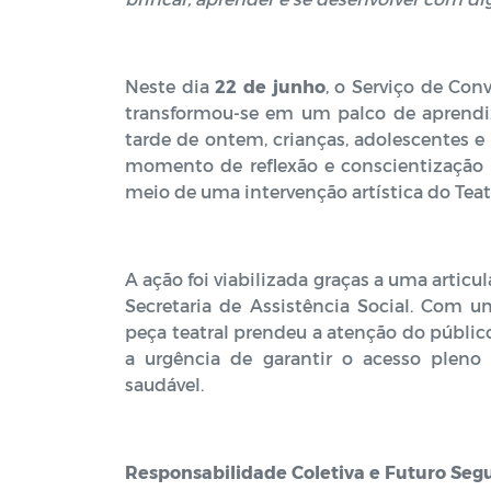
Neste dia
22 de junho
, o Serviço de Con
transformou-se em um palco de aprendiz
tarde de ontem, crianças, adolescentes 
momento de reflexão e conscientização f
meio de uma intervenção artística do Teat
A ação foi viabilizada graças a uma articu
Secretaria de Assistência Social. Com 
peça teatral prendeu a atenção do públic
a urgência de garantir o acesso pleno 
saudável.
Responsabilidade Coletiva e Futuro Seg