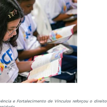
vência e Fortalecimento de Vínculos reforçou o direito
gnidade.