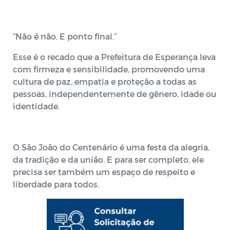
“Não é não. E ponto final.”
Esse é o recado que a Prefeitura de Esperança leva
com firmeza e sensibilidade, promovendo uma
cultura de paz, empatia e proteção a todas as
pessoas, independentemente de gênero, idade ou
identidade.
O São João do Centenário é uma festa da alegria,
da tradição e da união. E para ser completo, ele
precisa ser também um espaço de respeito e
liberdade para todos.