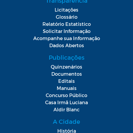
Transparência
Licitações
Glossário
Relatório Estatístico
Solicitar Informação
Acompanhe sua Informação
Dados Abertos
Publicações
Quinzenários
Documentos
Editais
Manuais
Concurso Público
Casa Irmã Luciana
Aldir Blanc
A Cidade
História