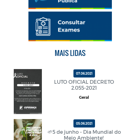
MAIS LIDAS
07.06.2021
LUTO OFICIAL DECRETO
2.055-2021
Geral
05.06.2021
🌱5 de junho - Dia Mundial do
Meio Ambiente!