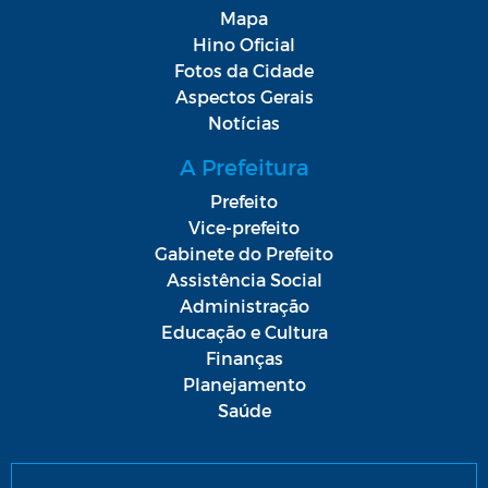
Mapa
Hino Oficial
Fotos da Cidade
Aspectos Gerais
Notícias
A Prefeitura
Prefeito
Vice-prefeito
Gabinete do Prefeito
Assistência Social
Administração
Educação e Cultura
Finanças
Planejamento
Saúde