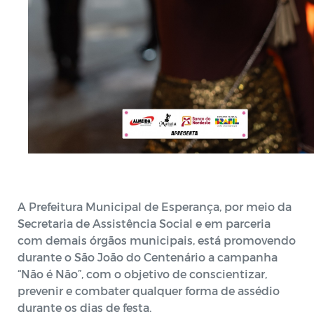
A Prefeitura Municipal de Esperança, por meio da
Secretaria de Assistência Social e em parceria
com demais órgãos municipais, está promovendo
durante o São João do Centenário a campanha
“Não é Não”, com o objetivo de conscientizar,
prevenir e combater qualquer forma de assédio
durante os dias de festa.