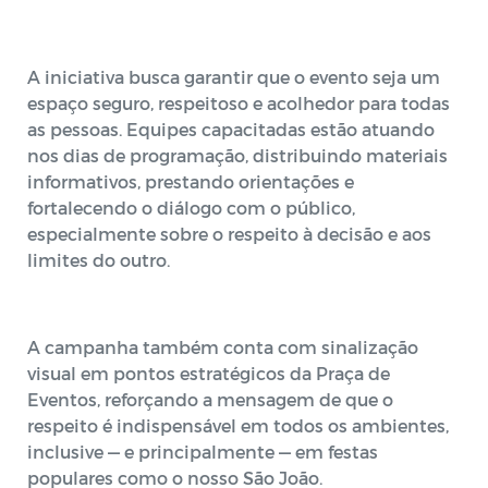
A iniciativa busca garantir que o evento seja um
espaço seguro, respeitoso e acolhedor para todas
as pessoas. Equipes capacitadas estão atuando
nos dias de programação, distribuindo materiais
informativos, prestando orientações e
fortalecendo o diálogo com o público,
especialmente sobre o respeito à decisão e aos
limites do outro.
A campanha também conta com sinalização
visual em pontos estratégicos da Praça de
Eventos, reforçando a mensagem de que o
respeito é indispensável em todos os ambientes,
inclusive — e principalmente — em festas
populares como o nosso São João.