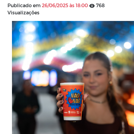
Publicado em
26/06/2025 às 18:00
768
Visualizações