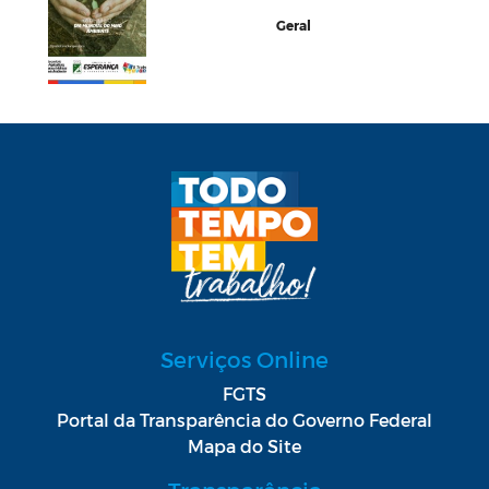
Geral
Serviços Online
FGTS
Portal da Transparência do Governo Federal
Mapa do Site