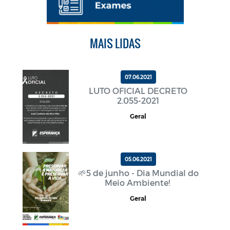
MAIS LIDAS
07.06.2021
LUTO OFICIAL DECRETO
2.055-2021
Geral
05.06.2021
🌱5 de junho - Dia Mundial do
Meio Ambiente!
Geral