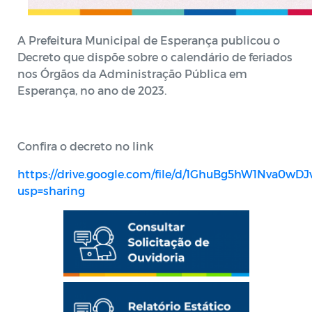
A Prefeitura Municipal de Esperança publicou o
Decreto que dispõe sobre o calendário de feriados
nos Órgãos da Administração Pública em
Esperança, no ano de 2023.
Confira o decreto no link
https://drive.google.com/file/d/1GhuBg5hW1Nva0w
usp=sharing