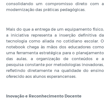
consolidando um compromisso direto com a
modernização das práticas pedagógicas.
Mais do que a entrega de um equipamento físico,
a iniciativa representa a inserção definitiva da
tecnologia como aliada no cotidiano escolar. O
notebook chega às mãos dos educadores como
uma ferramenta estratégica para o planejamento
das aulas, a organização de conteúdos e a
pesquisa constante por metodologias inovadoras,
refletindo diretamente na qualidade do ensino
oferecido aos alunos esperancenses.
Inovação e Reconhecimento Docente