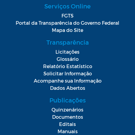
Serviços Online
FGTS
Portal da Transparência do Governo Federal
Mapa do Site
Transparência
Licitações
Glossário
Relatório Estatístico
Solicitar Informação
Acompanhe sua Informação
Dados Abertos
Publicações
Quinzenários
Documentos
Editais
Manuais