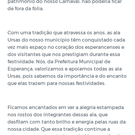
patrimônio do nosso Carnaval, não poderia ficar
de fora da folia.
Com uma tradição que atravessa os anos, as ala
Ursas do nosso município têm conquistado cada
vez mais espaço no coração dos esperancenses e
dos visitantes que nos prestigiam durante essa
festividade. Nós, da Prefeitura Municipal de
Esperança, valorizamos e apoiamos todas as ala
Ursas, pois sabemos da importância e do encanto
que elas trazem para nossas festividades.
Ficamos encantados em ver a alegria estampada
nos rostos dos integrantes dessas ala, que
desfilam com tanto brilho e energia pelas ruas da
nossa cidade. Que essa tradição continue a