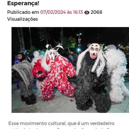
Esperança!
Publicado em
07/02/2024 às 16:13
2068
Visualizações
Esse movimento cultural, que é um verdadeiro