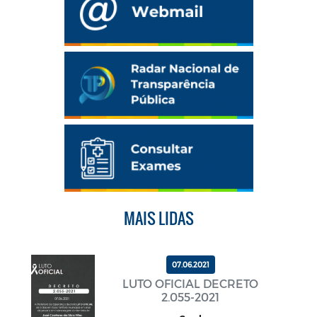
MAIS LIDAS
07.06.2021
LUTO OFICIAL DECRETO
2.055-2021