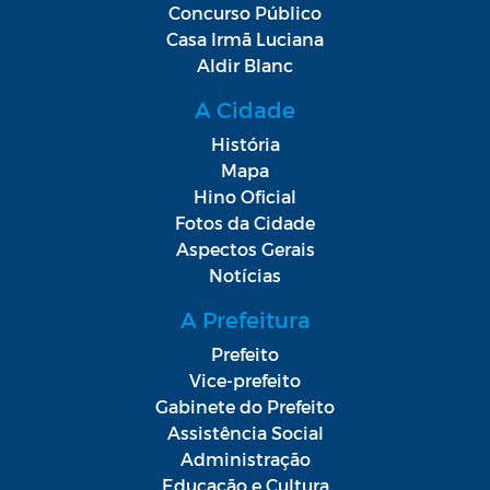
Concurso Público
Casa Irmã Luciana
Aldir Blanc
A Cidade
História
Mapa
Hino Oficial
Fotos da Cidade
Aspectos Gerais
Notícias
A Prefeitura
Prefeito
Vice-prefeito
Gabinete do Prefeito
Assistência Social
Administração
Educação e Cultura