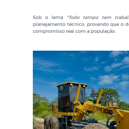
Sob o lema
"Todo tempo tem trabal
planejamento técnico, provando que o d
compromisso real com a população.