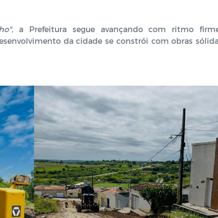
ho"
, a Prefeitura segue avançando com ritmo firm
esenvolvimento da cidade se constrói com obras sólida