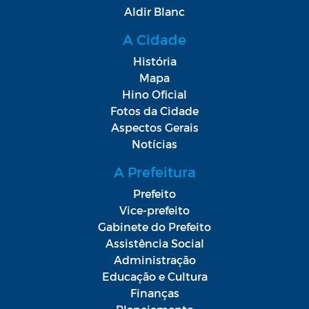
Aldir Blanc
A Cidade
História
Mapa
Hino Oficial
Fotos da Cidade
Aspectos Gerais
Notícias
A Prefeitura
Prefeito
Vice-prefeito
Gabinete do Prefeito
Assistência Social
Administração
Educação e Cultura
Finanças