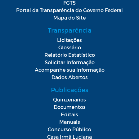
FGTS
Portal da Transparência do Governo Federal
Mapa do Site
Transparência
Licitações
Glossário
Relatório Estatístico
Solicitar Informação
Acompanhe sua Informação
Dados Abertos
Publicações
Quinzenários
Documentos
Editais
Manuais
Concurso Público
Casa Irmã Luciana