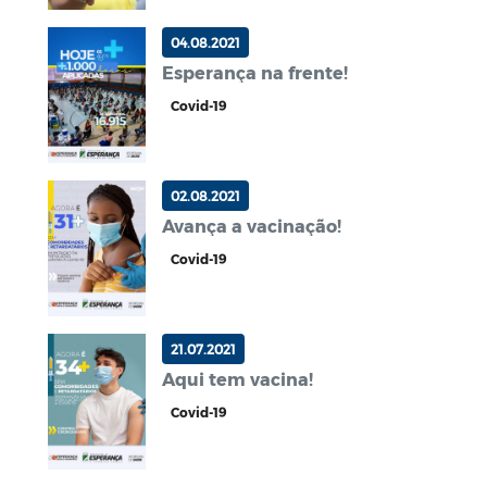
04.08.2021
Esperança na frente!
Covid-19
02.08.2021
Avança a vacinação!
Covid-19
21.07.2021
Aqui tem vacina!
Covid-19