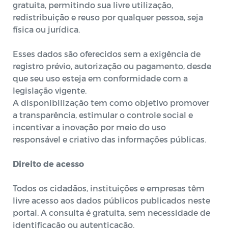
gratuita, permitindo sua livre utilização,
redistribuição e reuso por qualquer pessoa, seja
física ou jurídica.
Esses dados são oferecidos sem a exigência de
registro prévio, autorização ou pagamento, desde
que seu uso esteja em conformidade com a
legislação vigente.
A disponibilização tem como objetivo promover
a transparência, estimular o controle social e
incentivar a inovação por meio do uso
responsável e criativo das informações públicas.
Direito de acesso
Todos os cidadãos, instituições e empresas têm
livre acesso aos dados públicos publicados neste
portal. A consulta é gratuita, sem necessidade de
identificação ou autenticação.