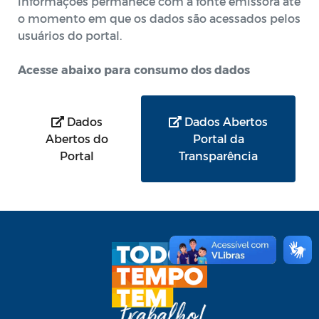
informações permanece com a fonte emissora até
o momento em que os dados são acessados pelos
usuários do portal.
Acesse abaixo para consumo dos dados
Dados
Dados Abertos
Abertos do
Portal da
Portal
Transparência