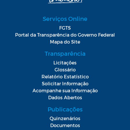
Serviços Online
FGTS
Portal da Transparência do Governo Federal
Mapa do Site
Transparência
Licitações
Glossário
Relatório Estatístico
Solicitar Informação
Acompanhe sua Informação
Dados Abertos
Publicações
Quinzenários
Documentos