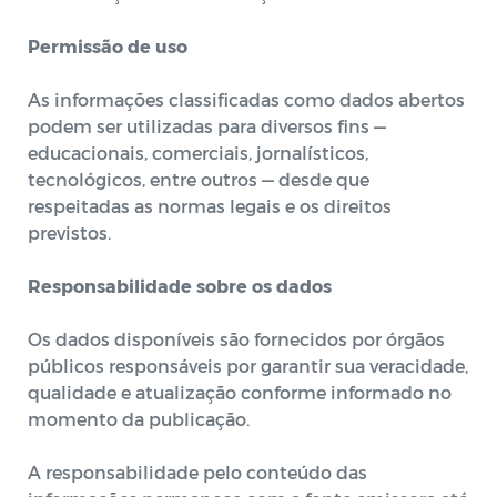
Permissão de uso
As informações classificadas como dados abertos
podem ser utilizadas para diversos fins —
educacionais, comerciais, jornalísticos,
tecnológicos, entre outros — desde que
respeitadas as normas legais e os direitos
previstos.
Responsabilidade sobre os dados
Os dados disponíveis são fornecidos por órgãos
públicos responsáveis por garantir sua veracidade,
qualidade e atualização conforme informado no
momento da publicação.
A responsabilidade pelo conteúdo das