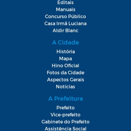
Editais
Manuais
Concurso Público
Casa Irmã Luciana
Aldir Blanc
A Cidade
História
Mapa
Hino Oficial
Fotos da Cidade
Aspectos Gerais
Notícias
A Prefeitura
Prefeito
Vice-prefeito
Gabinete do Prefeito
Assistência Social