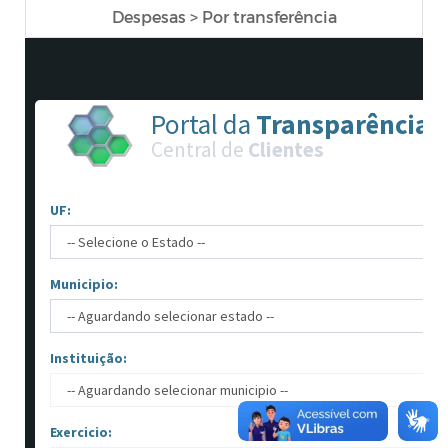
Despesas > Por transferência