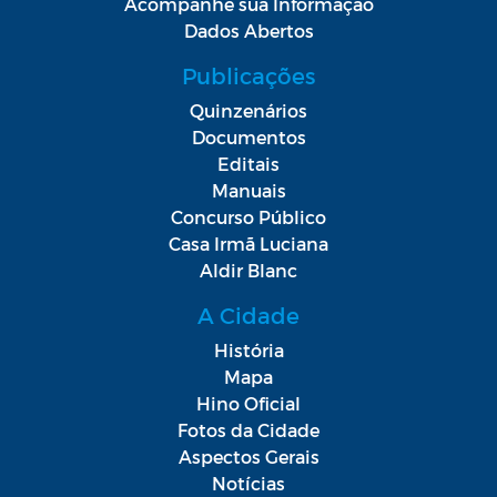
Acompanhe sua Informação
Dados Abertos
Publicações
Quinzenários
Documentos
Editais
Manuais
Concurso Público
Casa Irmã Luciana
Aldir Blanc
A Cidade
História
Mapa
Hino Oficial
Fotos da Cidade
Aspectos Gerais
Notícias