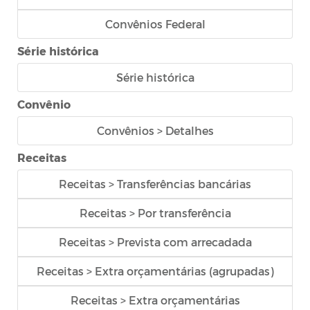
Convênios Federal
Série histórica
Série histórica
Convênio
Convênios > Detalhes
Receitas
Receitas > Transferências bancárias
Receitas > Por transferência
Receitas > Prevista com arrecadada
Receitas > Extra orçamentárias (agrupadas)
Receitas > Extra orçamentárias