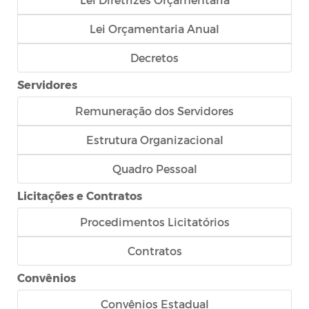
Lei Orçamentaria Anual
Decretos
Servidores
Remuneração dos Servidores
Estrutura Organizacional
Quadro Pessoal
Licitações e Contratos
Procedimentos Licitatórios
Contratos
Convênios
Convênios Estadual