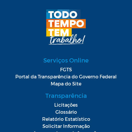
Serviços Online
FGTS
Portal da Transparência do Governo Federal
Mapa do Site
Transparência
Licitações
Glossário
Relatório Estatístico
Solicitar Informação