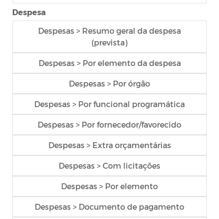
Despesa
Despesas > Resumo geral da despesa
(prevista)
Despesas > Por elemento da despesa
Despesas > Por órgão
Despesas > Por funcional programática
Despesas > Por fornecedor/favorecido
Despesas > Extra orçamentárias
Despesas > Com licitações
Despesas > Por elemento
Despesas > Documento de pagamento