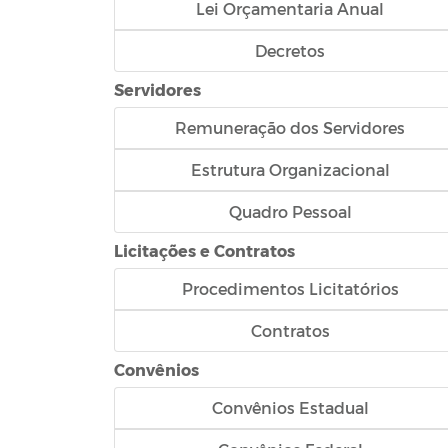
Lei Orçamentaria Anual
Decretos
Servidores
Remuneração dos Servidores
Estrutura Organizacional
Quadro Pessoal
Licitações e Contratos
Procedimentos Licitatórios
Contratos
Convênios
Convênios Estadual