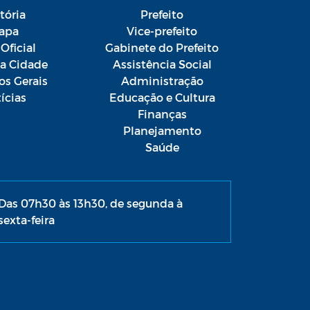
tória
Prefeito
apa
Vice-prefeito
Oficial
Gabinete do Prefeito
da Cidade
Assistência Social
os Gerais
Administração
ícias
Educação e Cultura
Finanças
Planejamento
Saúde
Das 07h30 às 13h30, de segunda à
sexta-feira