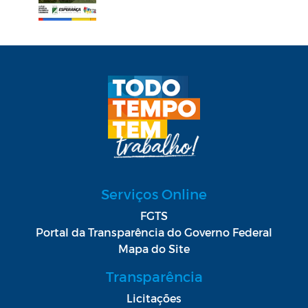
Serviços Online
FGTS
Portal da Transparência do Governo Federal
Mapa do Site
Transparência
Licitações