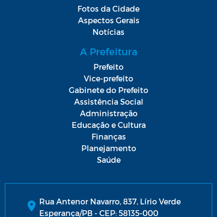
Fotos da Cidade
Aspectos Gerais
Notícias
A Prefeitura
Prefeito
Vice-prefeito
Gabinete do Prefeito
Assistência Social
Administração
Educação e Cultura
Finanças
Planejamento
Saúde
Rua Antenor Navarro, 837, Lírio Verde
Esperança/PB - CEP: 58135-000