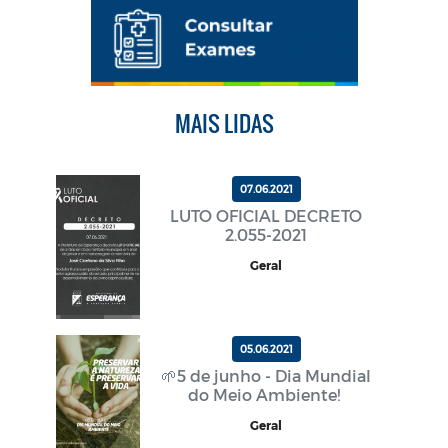
MAIS LIDAS
07.06.2021
LUTO OFICIAL DECRETO
2.055-2021
Geral
05.06.2021
🌱5 de junho - Dia Mundial
do Meio Ambiente!
Geral