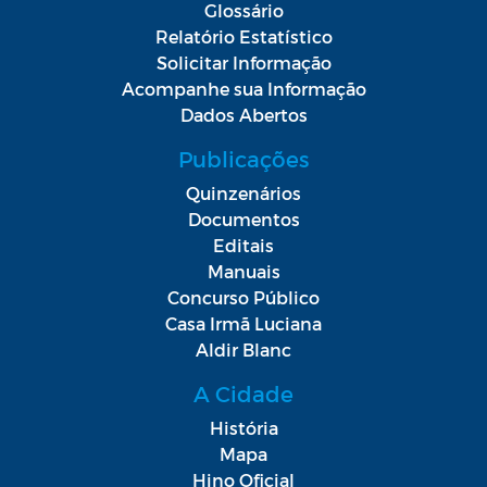
Glossário
Relatório Estatístico
Solicitar Informação
Acompanhe sua Informação
Dados Abertos
Publicações
Quinzenários
Documentos
Editais
Manuais
Concurso Público
Casa Irmã Luciana
Aldir Blanc
A Cidade
História
Mapa
Hino Oficial