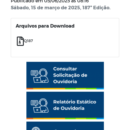
Publicado em
05/06/2025 às 08:16
Sábado, 15 de março de 2025, 187ª Edição.
Arquivos para Download
Q187