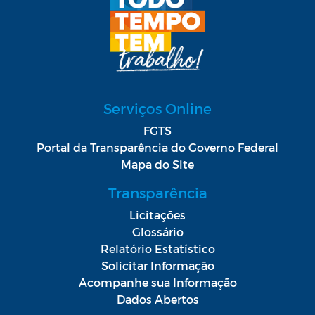
Serviços Online
FGTS
Portal da Transparência do Governo Federal
Mapa do Site
Transparência
Licitações
Glossário
Relatório Estatístico
Solicitar Informação
Acompanhe sua Informação
Dados Abertos