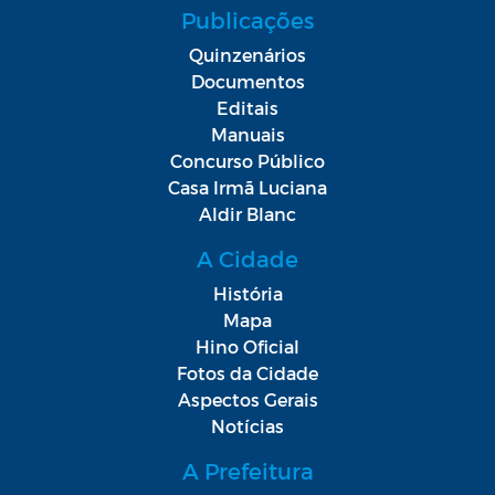
Publicações
Quinzenários
Documentos
Editais
Manuais
Concurso Público
Casa Irmã Luciana
Aldir Blanc
A Cidade
História
Mapa
Hino Oficial
Fotos da Cidade
Aspectos Gerais
Notícias
A Prefeitura