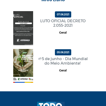
07.06.2021
LUTO OFICIAL DECRETO
2.055-2021
Geral
05.06.2021
🌱5 de junho - Dia Mundial
do Meio Ambiente!
Geral