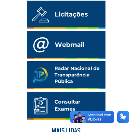
MAIS LIDAS